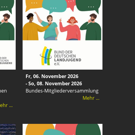
Fr, 06. November 2026
- So, 08. November 2026
nen
Bundes-Mitgliederversammlung
Mehr ...
hr ...