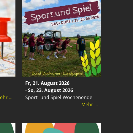
Fr, 21. August 2026
- So, 23. August 2026
hr ...
Sport- und Spiel-Wochenende
Mehr ...