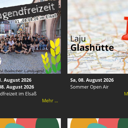
1. August 2026
Sa, 08. August 2026
 08. August 2026
Sommer Open Air
dfreizeit im Elsaß
Me
Mehr ...