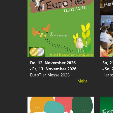
Do, 12. November 2026
Sa, 
- Fr, 13. November 2026
- So,
EuroTier Messe 2026
Herb
Mehr ...