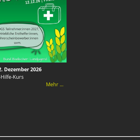
2. Dezember 2026
-Hilfe-Kurs
Mehr ...