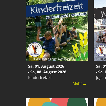
Sa, 01. August 2026
Sa, 0
- Sa, 08. August 2026
- Sa,
Kinderfreizeit
Jugen
Mehr ...