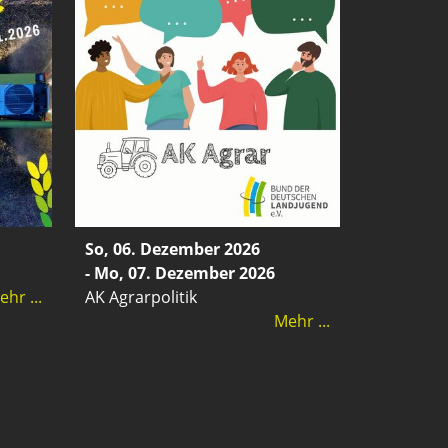
So, 06. Dezember 2026
- Mo, 07. Dezember 2026
hr ...
AK Agrarpolitik
Mehr ...