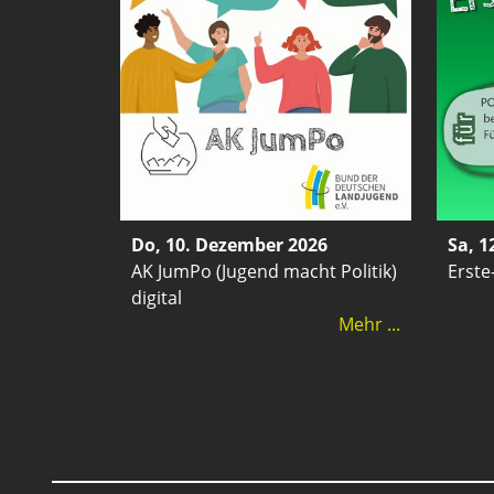
Do, 10. Dezember 2026
Sa, 1
AK JumPo (Jugend macht Politik)
Erste
digital
Mehr ...