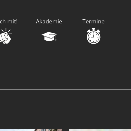
ch mit!
Akademie
Termine