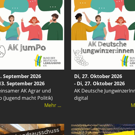
1. September 2026
Di, 27. Oktober 2026
 13. September 2026
- Di, 27. Oktober 2026
insamer AK Agrar und
AK Deutsche JungwinzerIn
 (Jugend macht Politik)
digital
Mehr ...
Me