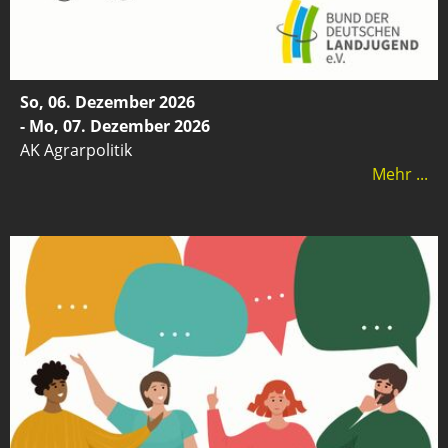
So, 06. Dezember 2026
- Mo, 07. Dezember 2026
AK Agrarpolitik
Mehr ...