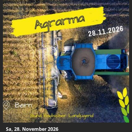
Sa, 28. November 2026