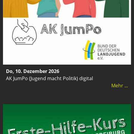
Do, 10. Dezember 2026
AK JumPo (Jugend macht Politik) digital
Mehr ...