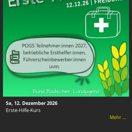
Sa, 12. Dezember 2026
Erste-Hilfe-Kurs
Mehr ...