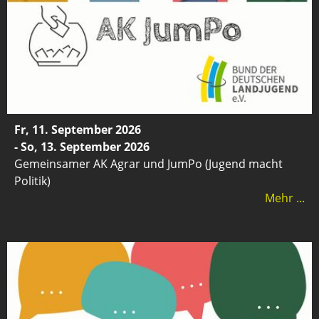
Fr, 11. September 2026
- So, 13. September 2026
Gemeinsamer AK Agrar und JumPo (Jugend macht
Politik)
Mehr ...