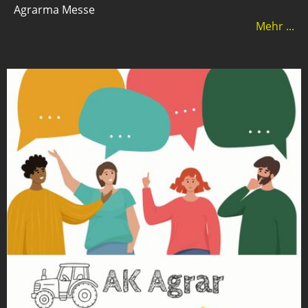
Agrarma Messe
Mehr ...