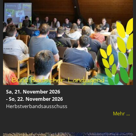
Sa, 21. November 2026
- So, 22. November 2026
Herbstverbandsausschuss
Mehr ...