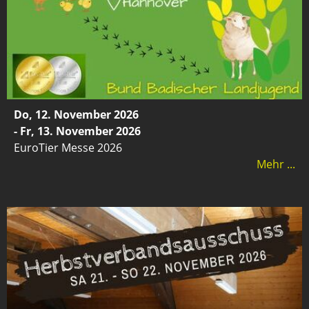
Do, 12. November 2026
- Fr, 13. November 2026
EuroTier Messe 2026
Mehr ...