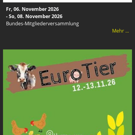
Fr, 06. November 2026
- So, 08. November 2026
Bundes-Mitgliederversammlung
Mehr ...