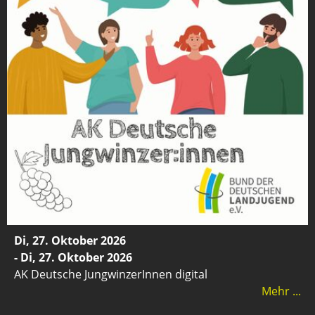
Di, 27. Oktober 2026
- Di, 27. Oktober 2026
AK Deutsche JungwinzerInnen digital
Mehr ...