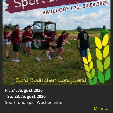
Fr, 21. August 2026
- So, 23. August 2026
Sport- und Spiel-Wochenende
Mehr ...