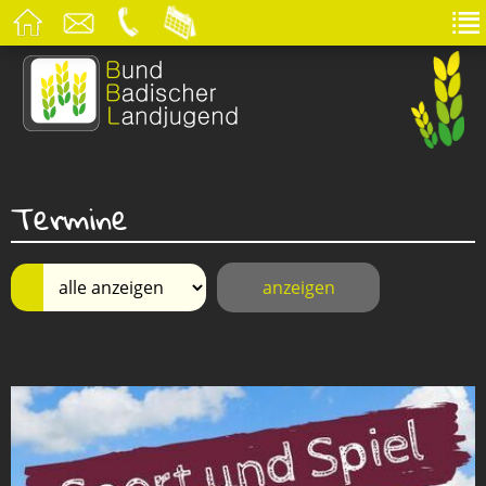
Termine