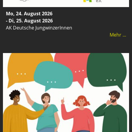
Mo, 24. August 2026
- Di, 25. August 2026
AK Deutsche JungwinzerInnen
Mehr ...