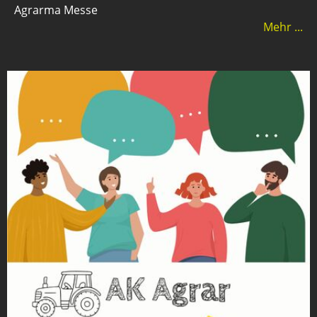
Agrarma Messe
Mehr ...