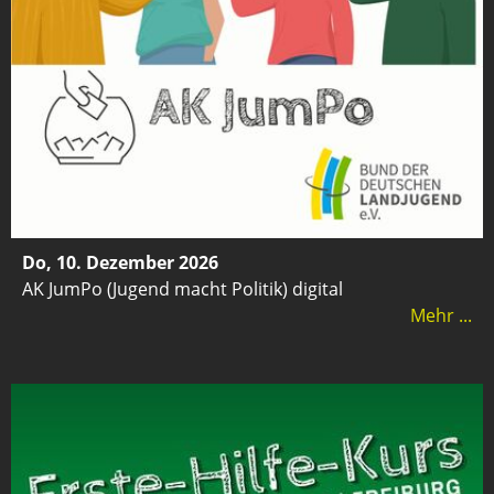
Do, 10. Dezember 2026
AK JumPo (Jugend macht Politik) digital
Mehr ...