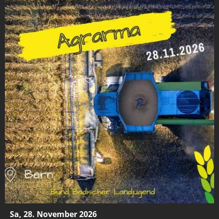
Sa, 28. November 2026