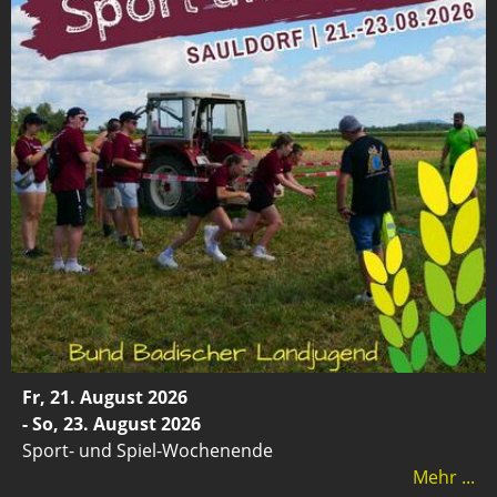
Fr, 21. August 2026
- So, 23. August 2026
Sport- und Spiel-Wochenende
Mehr ...