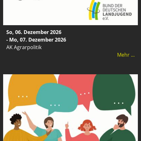
So, 06. Dezember 2026
- Mo, 07. Dezember 2026
AK Agrarpolitik
Mehr ...