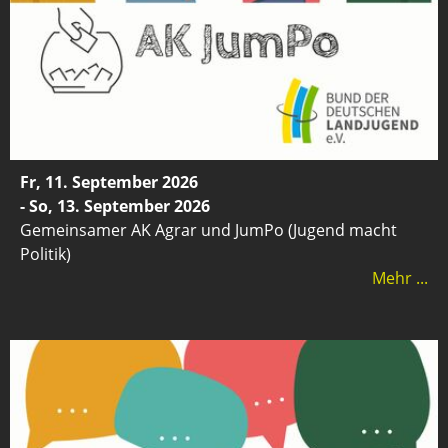
Fr, 11. September 2026
- So, 13. September 2026
Gemeinsamer AK Agrar und JumPo (Jugend macht
Politik)
Mehr ...