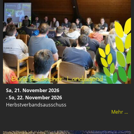
Sa, 21. November 2026
- So, 22. November 2026
Herbstverbandsausschuss
Mehr ...