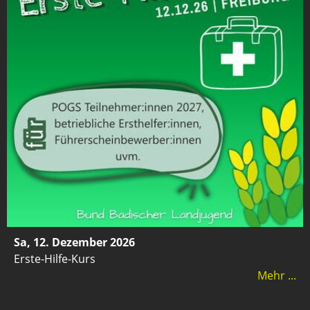
Sa, 12. Dezember 2026
Erste-Hilfe-Kurs
Mehr ...