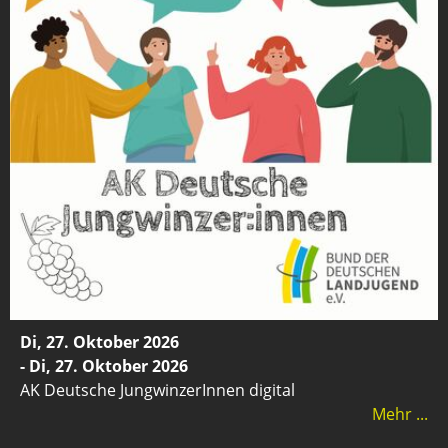
Di, 27. Oktober 2026
- Di, 27. Oktober 2026
AK Deutsche JungwinzerInnen digital
Mehr ...