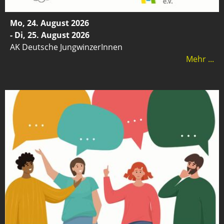
Mo, 24. August 2026
- Di, 25. August 2026
AK Deutsche JungwinzerInnen
Mehr ...