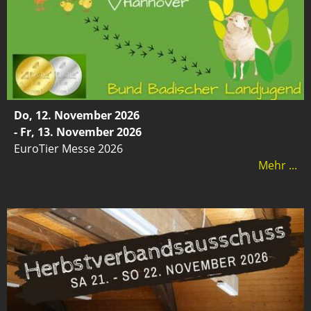
Do, 12. November 2026
- Fr, 13. November 2026
EuroTier Messe 2026
Mehr ...