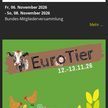
Fr, 06. November 2026
- So, 08. November 2026
Bundes-Mitgliederversammlung
Mehr ...