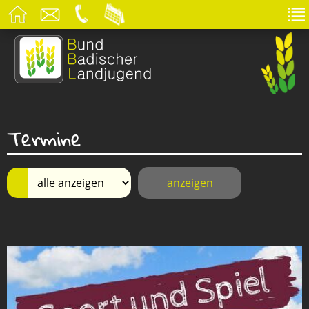
Termine