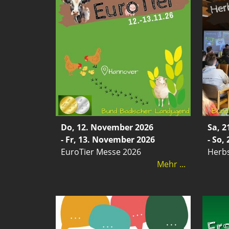
Do, 12. November 2026
Sa, 
- Fr, 13. November 2026
- So,
EuroTier Messe 2026
Herb
Mehr ...