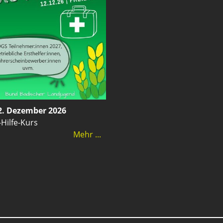
2. Dezember 2026
-Hilfe-Kurs
Mehr ...