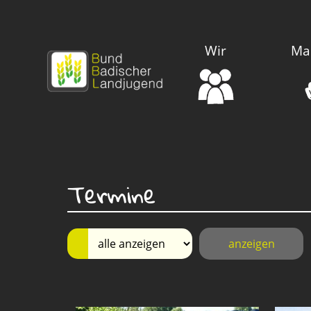
Wir
Ma
Termine