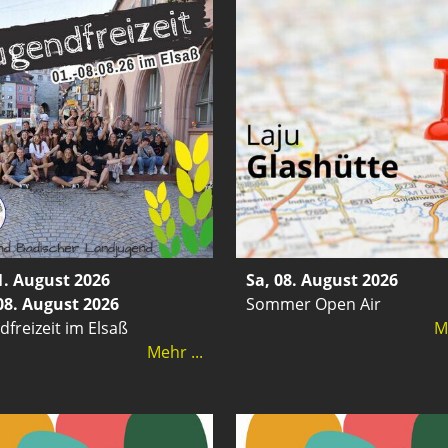
1. August 2026
Sa, 08. August 2026
 08. August 2026
Sommer Open Air
dfreizeit im Elsaß
Me
Mehr ...