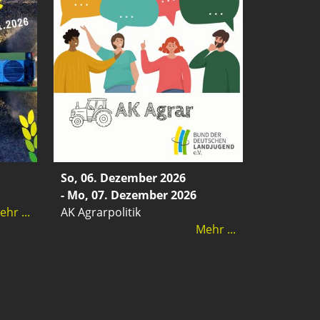
So, 06. Dezember 2026
- Mo, 07. Dezember 2026
hr ...
AK Agrarpolitik
Mehr ...