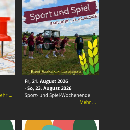
Fr, 21. August 2026
- So, 23. August 2026
hr ...
Sport- und Spiel-Wochenende
Mehr ...