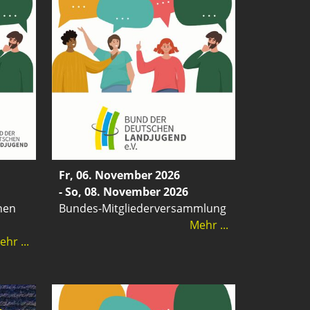
Fr, 06. November 2026
- So, 08. November 2026
nen
Bundes-Mitgliederversammlung
Mehr ...
hr ...