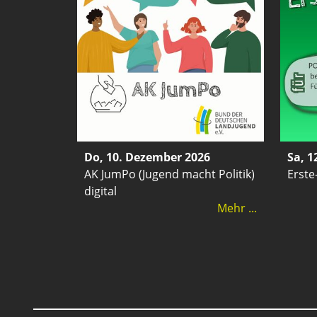
Do, 10. Dezember 2026
Sa, 1
AK JumPo (Jugend macht Politik)
Erste
digital
Mehr ...