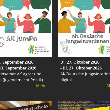
1. September 2026
Di, 27. Oktober 2026
 13. September 2026
- Di, 27. Oktober 2026
insamer AK Agrar und
AK Deutsche JungwinzerIn
 (Jugend macht Politik)
digital
Mehr ...
Me