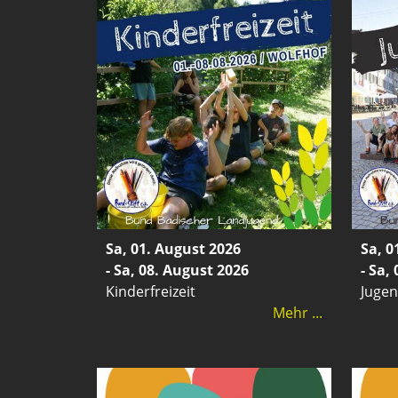
Sa, 01. August 2026
Sa, 0
- Sa, 08. August 2026
- Sa,
Kinderfreizeit
Jugen
Mehr ...