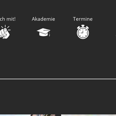
ch mit!
Akademie
Termine