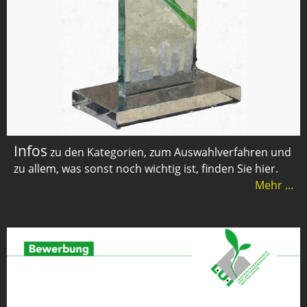
Infos
zu den Kategorien, zum Auswahlverfahren und
zu allem, was sonst noch wichtig ist, finden Sie hier.
Mehr ...