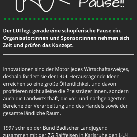
Der LUI legt gerade eine schöpferische Pause ein.
Organisator:innen und Sponsor:innen nehmen sich
Zeit und prüfen das Konzept.
Innovationen sind der Motor jedes Wirtschaftszweiges,
deshalb fördert sie der L·U·I. Herausragende Ideen
erreichen so eine große Öffentlichkeit und davon
profitieren nicht alleine die Preisträger:innen, sondern
auch die Landwirtschaft, die vor- und nachgelagerten
Bereiche der Verarbeitung und des Handels sowie der
gesamte ländliche Raum.
1997 schrieb der Bund Badischer Landjugend
zusammen mit der ZG Raiffeisen in Karlsruhe den L·U·I.