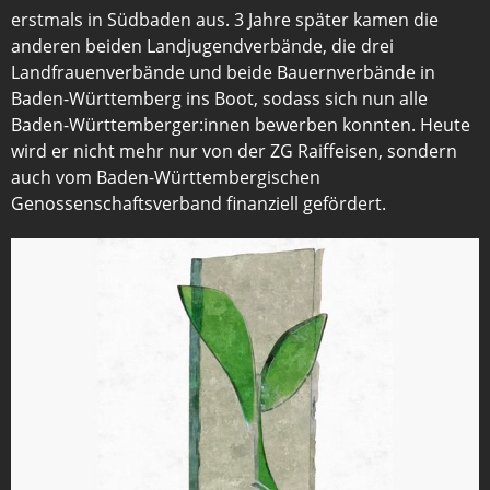
erstmals in Südbaden aus. 3 Jahre später kamen die
anderen beiden Landjugendverbände, die drei
Landfrauenverbände und beide Bauernverbände in
Baden-Württemberg ins Boot, sodass sich nun alle
Baden-Württemberger:innen bewerben konnten. Heute
wird er nicht mehr nur von der ZG Raiffeisen, sondern
auch vom Baden-Württembergischen
Genossenschaftsverband finanziell gefördert.