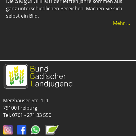
Sieger:innen
Die
der letzten Jahre kommen aus
ganz unterschiedlichen Bereichen. Machen Sie sich
selbst ein Bild.
Mehr ...
Merzhauser Str. 111
79100 Freiburg
Tel.
0761 - 271 33 550