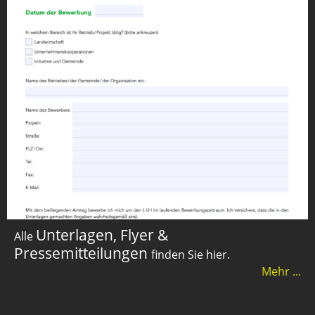
Unterlagen, Flyer &
Alle
Pressemitteilungen
finden Sie hier.
Mehr ...