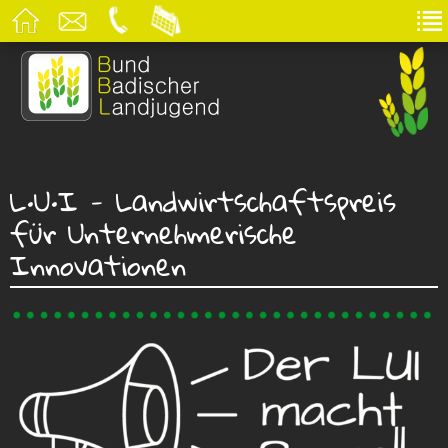
L•U•I - Landwirtschaftspreis
für Unternehmerische
Innovationen