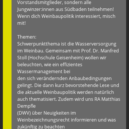
Vorstandsmitglieder, sondern alle
Jungwinzer:innen aus Südbaden teilnehmen!
Wenn dich Weinbaupolitik interessiert, misch
mit!
Themen:
Schwerpunktthema ist die Wasserversorgung
im Weinbau. Gemeinsam mit Prof. Dr. Manfred
Stoll (Hochschule Geisenheim) wollen wir
beleuchten, wie ein effizientes
Wassermanagement bei
den sich verändernden Anbaubedingungen
gelingt. Die dann kurz bevorstehende Lese und
die aktuelle Weinbaupolitik werden natürlich
auch thematisiert. Zudem wird uns RA Matthias
Dempfle
(DWV) über Neuigkeiten im
Weinbezeichnungsrecht informieren und was
zukünftig zu beachten