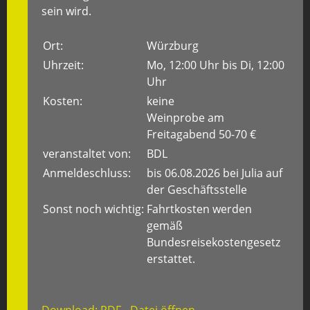
sein wird.
Ort:
Würzburg
Uhrzeit:
Mo, 12:00 Uhr bis Di, 12:00
Uhr
Kosten:
keine
Weinprobe am
Freitagabend 50-70 €
veranstaltet von:
BDL
Anmeldeschluss:
bis 06.08.2026 bei Julia auf
der Geschäftsstelle
Sonst noch wichtig:
Fahrtkosten werden
gemäß
Bundesreisekostengesetz
erstattet.