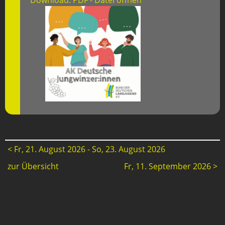
Download: PDF - Datei öffnen
< Fr, 21. August 2026 - So, 23. August 2026
zur Übersicht
Fr, 11. September 2026 >